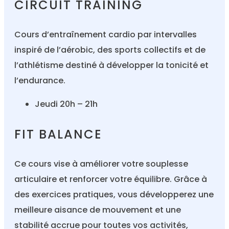
CIRCUIT TRAINING
Cours d’entraînement cardio par intervalles
inspiré de l’aérobic, des sports collectifs et de
l’athlétisme destiné à développer la tonicité et
l’endurance.
Jeudi 20h – 21h
FIT BALANCE
Ce cours vise à améliorer votre souplesse
articulaire et renforcer votre équilibre. Grâce à
des exercices pratiques, vous développerez une
meilleure aisance de mouvement et une
stabilité accrue pour toutes vos activités,