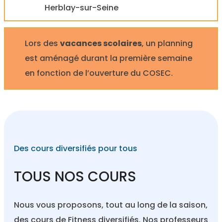
Herblay-sur-Seine
Lors des
vacances scolaires
, un planning
est aménagé durant la première semaine
en fonction de l’ouverture du COSEC.
Des cours diversifiés pour tous
TOUS NOS COURS
Nous vous proposons, tout au long de la saison,
des cours de Fitness diversifiés. Nos professeurs