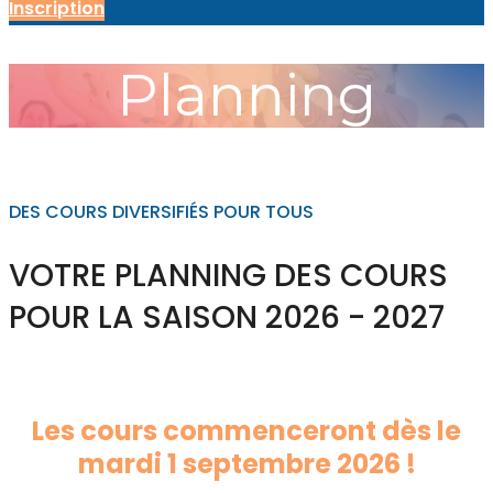
Inscription
Planning
DES COURS DIVERSIFIÉS POUR TOUS
VOTRE PLANNING DES COURS
POUR LA SAISON 2026 - 2027
Les cours commenceront dès le
mardi 1 septembre 2026 !