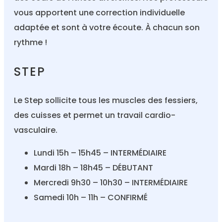
vous apportent une correction individuelle
adaptée et sont à votre écoute. À chacun son
rythme !
STEP
Le Step sollicite tous les muscles des fessiers,
des cuisses et permet un travail cardio-
vasculaire.
Lundi 15h – 15h45 – INTERMÉDIAIRE
Mardi 18h – 18h45 – DÉBUTANT
Mercredi 9h30 – 10h30 – INTERMÉDIAIRE
Samedi 10h – 11h – CONFIRMÉ