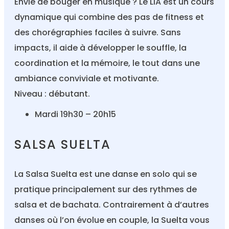
Envie de bouger en musique ? Le LIA est un cours
dynamique qui combine des pas de fitness et
des chorégraphies faciles à suivre. Sans
impacts, il aide à développer le souffle, la
coordination et la mémoire, le tout dans une
ambiance conviviale et motivante.
Niveau : débutant.
Mardi 19h30 – 20h15
SALSA SUELTA
La Salsa Suelta est une danse en solo qui se
pratique principalement sur des rythmes de
salsa et de bachata. Contrairement à d’autres
danses où l’on évolue en couple, la Suelta vous