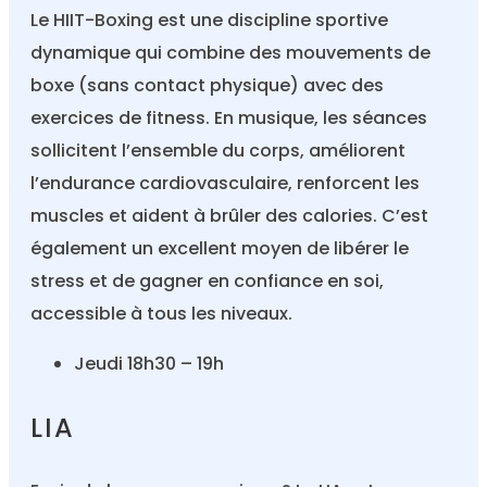
Le HIIT-Boxing est une discipline sportive
dynamique qui combine des mouvements de
boxe (sans contact physique) avec des
exercices de fitness. En musique, les séances
sollicitent l’ensemble du corps, améliorent
l’endurance cardiovasculaire, renforcent les
muscles et aident à brûler des calories. C’est
également un excellent moyen de libérer le
stress et de gagner en confiance en soi,
accessible à tous les niveaux.
Jeudi 18h30 – 19h
LIA