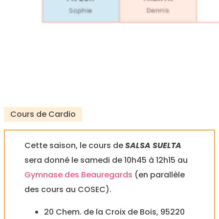
Cours de Cardio
Cette saison, le cours de
SALSA SUELTA
sera donné le samedi de 10h45 à 12h15 au
Gymnase des Beauregards
(en parallèle
des cours au COSEC).
20 Chem. de la Croix de Bois, 95220