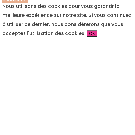
Nous utilisons des cookies pour vous garantir la
meilleure expérience sur notre site. Si vous continuez
à utiliser ce dernier, nous considérerons que vous
acceptez l'utilisation des cookies.
OK