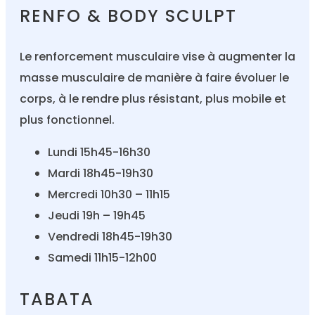
RENFO & BODY SCULPT
Le renforcement musculaire vise à augmenter la
masse musculaire de manière à faire évoluer le
corps, à le rendre plus résistant, plus mobile et
plus fonctionnel.
Lundi 15h45-16h30
Mardi 18h45-19h30
Mercredi 10h30 – 11h15
Jeudi 19h – 19h45
Vendredi 18h45-19h30
Samedi 11h15-12h00
TABATA