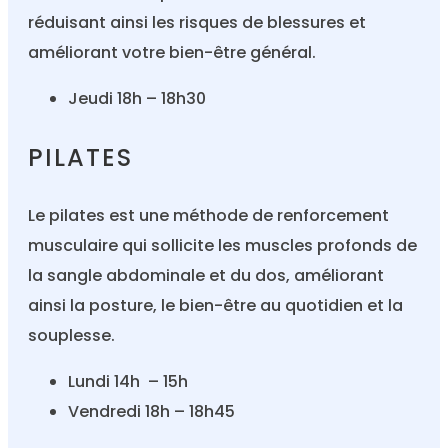
réduisant ainsi les risques de blessures et
améliorant votre bien-être général.
Jeudi 18h – 18h30
PILATES
Le pilates est une méthode de renforcement
musculaire qui sollicite les muscles profonds de
la sangle abdominale et du dos, améliorant
ainsi la posture, le bien-être au quotidien et la
souplesse.
Lundi 14h – 15h
Vendredi 18h – 18h45