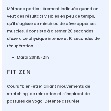
Méthode particulièrement indiquée quand on
veut des résultats visibles en peu de temps,
qu’il s’agisse de mincir ou de développer ses
muscles. Il consiste à alterner 20 secondes
d’exercice physique intense et 10 secondes de
récupération.
Mardi 20h15-21h
FIT ZEN
Cours “bien-être” alliant mouvements de
stretching, de relaxation et s’inspirant de
postures de yoga. Détente assurée!