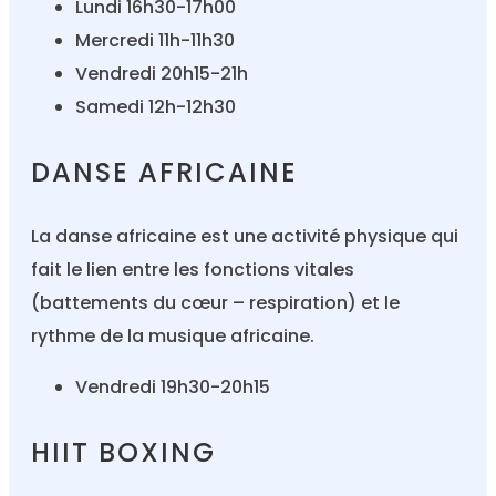
Lundi 16h30-17h00
Mercredi 11h-11h30
Vendredi 20h15-21h
Samedi 12h-12h30
DANSE AFRICAINE
La danse africaine est une activité physique qui
fait le lien entre les fonctions vitales
(battements du cœur – respiration) et le
rythme de la musique africaine.
Vendredi 19h30-20h15
HIIT BOXING