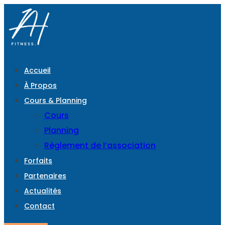
Accueil
À Propos
Cours & Planning
Cours
Planning
Règlement de l’association
Forfaits
Partenaires
Actualités
Contact