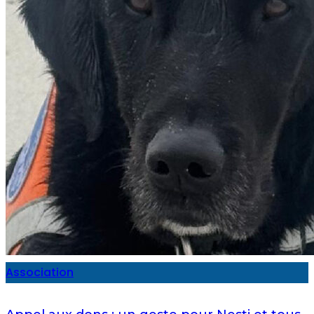
Association