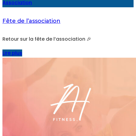
Association
Fête de l’association
Retour sur la fête de l’association 🎉
Lire plus