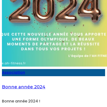
Association
Bonne année 2024
Bonne année 2024 !