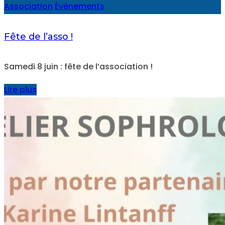
Association
Évènements
Fête de l’asso !
Samedi 8 juin : fête de l’association !
Lire plus