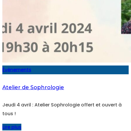
Évènements
Atelier de Sophrologie
Jeudi 4 avril : Atelier Sophrologie offert et ouvert à
tous !
Lire plus