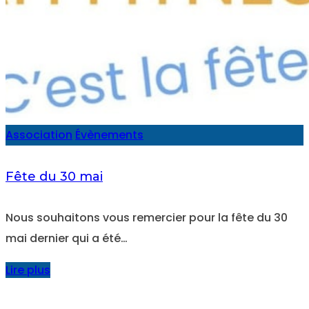
Association
Évènements
Fête du 30 mai
Nous souhaitons vous remercier pour la fête du 30
mai dernier qui a été…
Lire plus