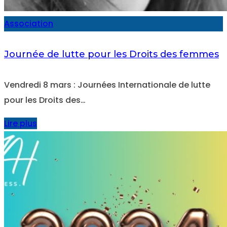
Association
Journée de lutte pour les Droits des femmes
Vendredi 8 mars : Journées Internationale de lutte
pour les Droits des…
Lire plus