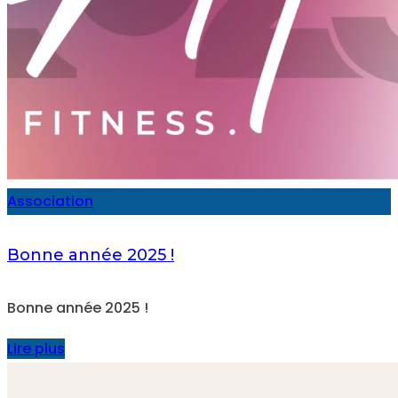
Association
Bonne année 2025 !
Bonne année 2025 !
Lire plus