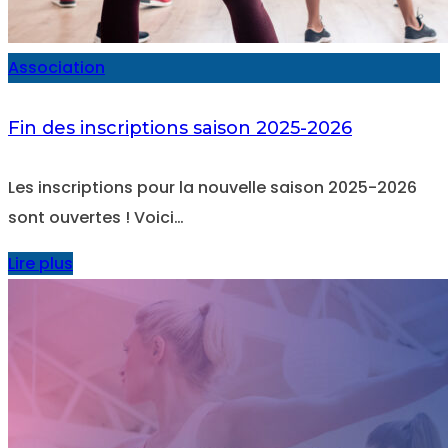
Association
Fin des inscriptions saison 2025-2026
Les inscriptions pour la nouvelle saison 2025-2026
sont ouvertes ! Voici…
Lire plus