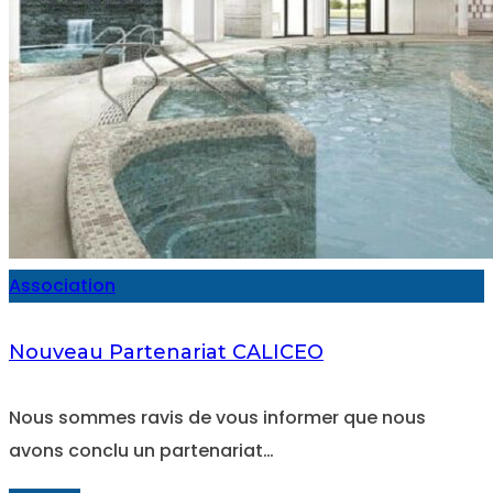
Association
Nouveau Partenariat CALICEO
Nous sommes ravis de vous informer que nous
avons conclu un partenariat…