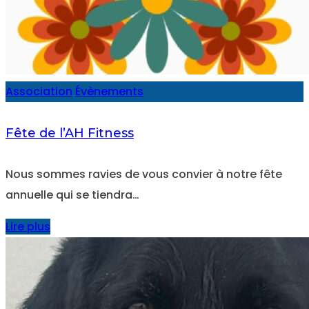
Association
Évènements
Fête de l’AH Fitness
Nous sommes ravies de vous convier à notre fête
annuelle qui se tiendra…
Lire plus