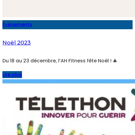
Évènements
Noël 2023
Du 18 au 23 décembre, l’AH Fitness fête Noël ! 🎄
Lire plus