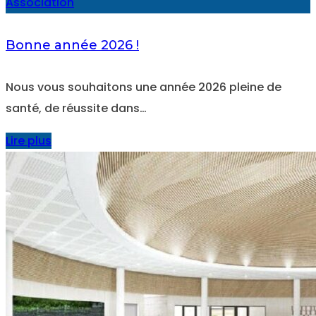
Association
Bonne année 2026 !
Nous vous souhaitons une année 2026 pleine de
santé, de réussite dans…
Lire plus