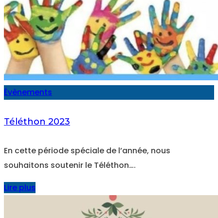
Évènements
Téléthon 2023
En cette période spéciale de l’année, nous
souhaitons soutenir le Téléthon….
Lire plus