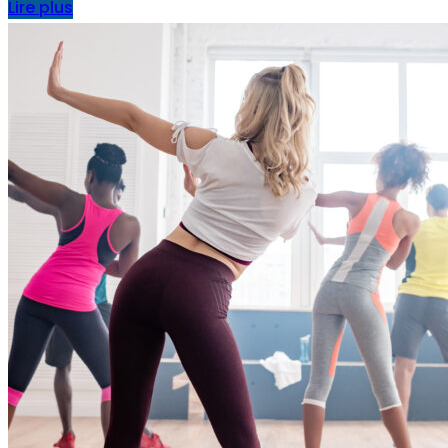
Lire plus