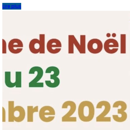
Lire plus