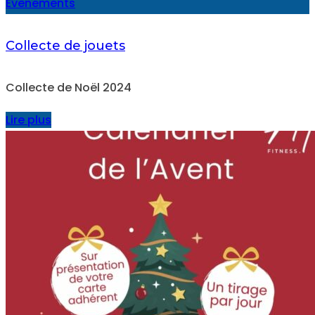
Évènements
Collecte de jouets
Collecte de Noël 2024
Lire plus