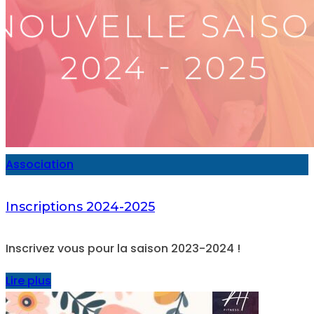
Association
Inscriptions 2024-2025
Inscrivez vous pour la saison 2023-2024 !
Lire plus