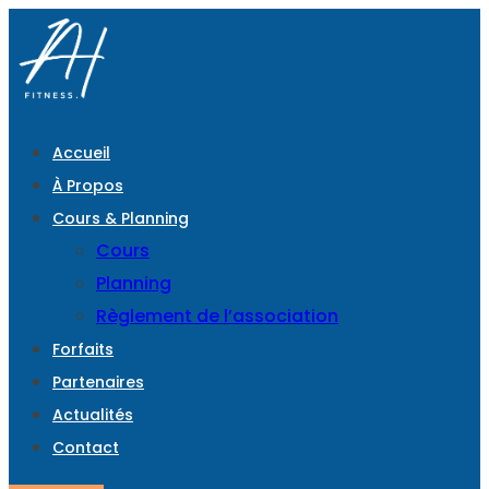
Accueil
À Propos
Cours & Planning
Cours
Planning
Règlement de l’association
Forfaits
Partenaires
Actualités
Contact