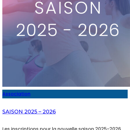
Association
SAISON 2025 – 2026
Les inscriptions pour la nouvelle saison 2025-2026