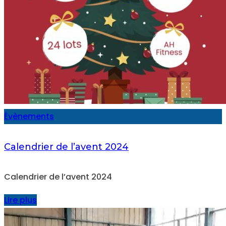
Évènements
Calendrier de l’avent 2024
Calendrier de l’avent 2024
Lire plus