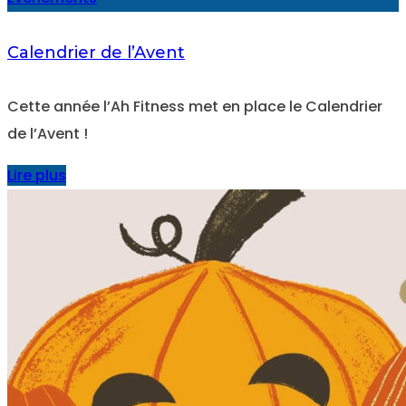
Calendrier de l’Avent
Cette année l’Ah Fitness met en place le Calendrier
de l’Avent !
Lire plus