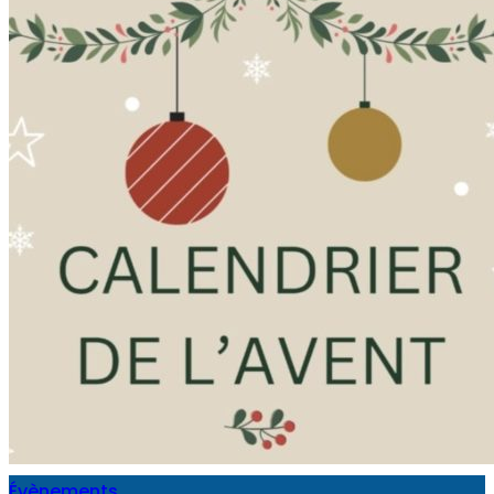
Évènements