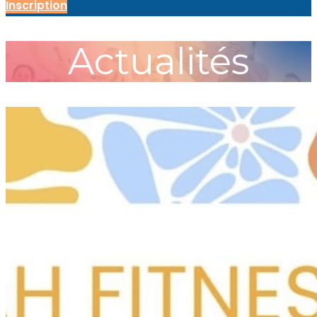
Inscription
Actualités