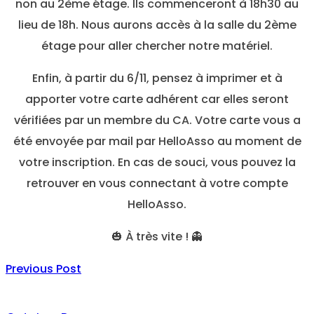
non au 2ème étage. Ils commenceront à 18h30 au
lieu de 18h. Nous aurons accès à la salle du 2ème
étage pour aller chercher notre matériel.
Enfin, à partir du 6/11, pensez à imprimer et à
apporter votre carte adhérent car elles seront
vérifiées par un membre du CA. Votre carte vous a
été envoyée par mail par HelloAsso au moment de
votre inscription. En cas de souci, vous pouvez la
retrouver en vous connectant à votre compte
HelloAsso.
🎃 À très vite ! 👻
Previous Post