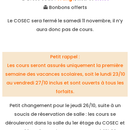
👻 Bonbons offerts
Le COSEC sera fermé le samedi 11 novembre, il n’y
aura donc pas de cours.
Petit rappel :
Les cours seront assurés uniquement la première
semaine des vacances scolaires, soit le lundi 23/10
au vendredi 27/10 inclus et sont ouverts à tous les
forfaits.
Petit changement pour le jeudi 26/10, suite à un
soucis de réservation de salle : les cours se
dérouleront dans la salle du 1er étage du COSEC et