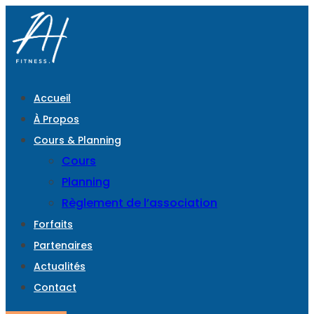
Accueil
À Propos
Cours & Planning
Cours
Planning
Règlement de l’association
Forfaits
Partenaires
Actualités
Contact