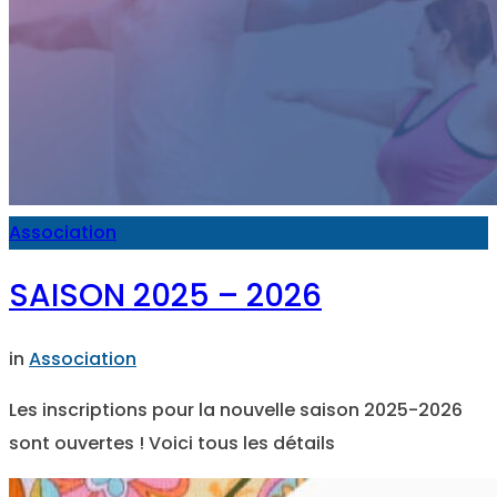
Association
SAISON 2025 – 2026
in
Association
Les inscriptions pour la nouvelle saison 2025-2026
sont ouvertes ! Voici tous les détails