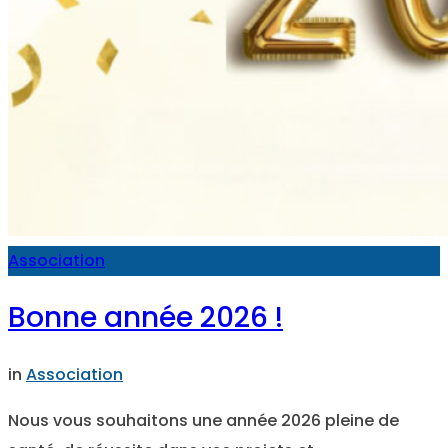
Association
Bonne année 2026 !
in
Association
Nous vous souhaitons une année 2026 pleine de