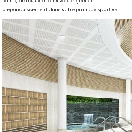
santé, de réussite dans vos projets et
d’épanouissement dans votre pratique sportive