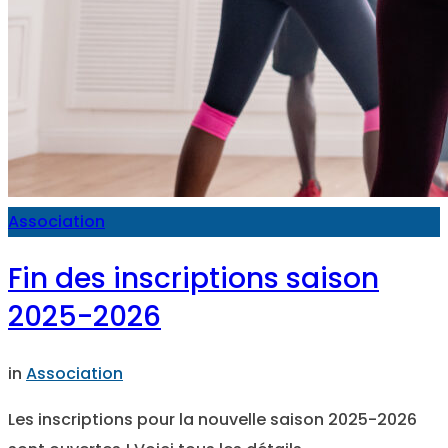
Association
Fin des inscriptions saison
2025-2026
in
Association
Les inscriptions pour la nouvelle saison 2025-2026