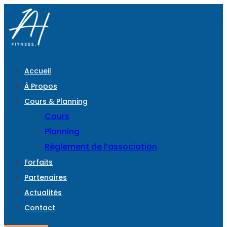
Accueil
À Propos
Cours & Planning
Cours
Planning
Règlement de l’association
Forfaits
Partenaires
Actualités
Contact