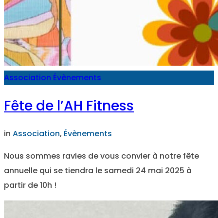
Association
Évènements
Fête de l’AH Fitness
in
Association
,
Évènements
Nous sommes ravies de vous convier à notre fête
annuelle qui se tiendra le samedi 24 mai 2025 à
partir de 10h !