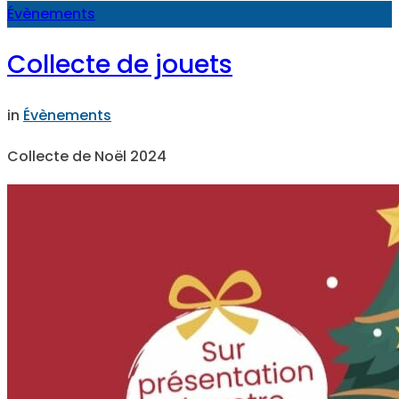
Évènements
Collecte de jouets
in
Évènements
Collecte de Noël 2024