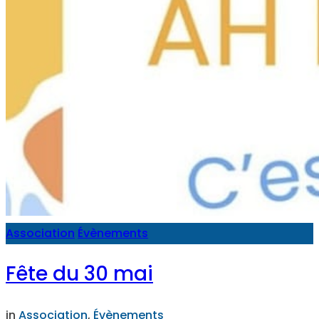
Association
Évènements
Fête du 30 mai
in
Association
,
Évènements