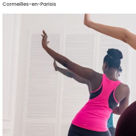
Cormeilles-en-Parisis