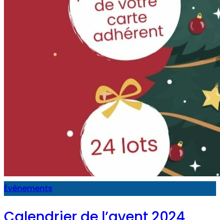
Évènements
Calendrier de l’avent 2024