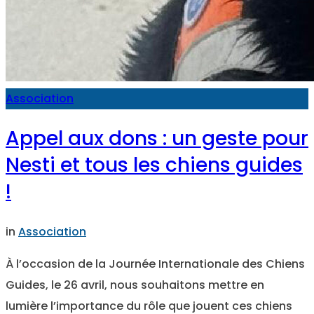
Association
Appel aux dons : un geste pour
Nesti et tous les chiens guides
!
in
Association
À l’occasion de la Journée Internationale des Chiens
Guides, le 26 avril, nous souhaitons mettre en
lumière l’importance du rôle que jouent ces chiens