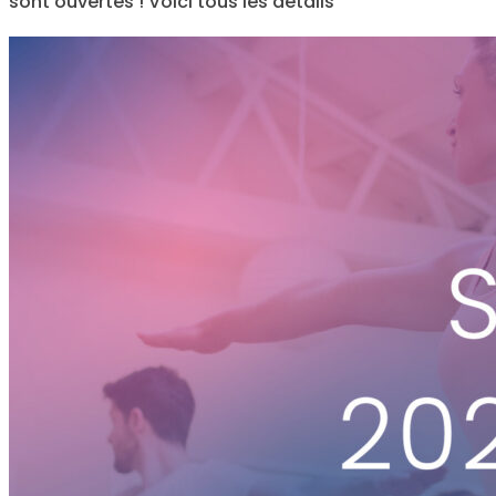
sont ouvertes ! Voici tous les détails