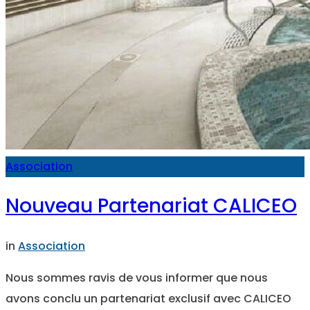
Association
Nouveau Partenariat CALICEO
in
Association
Nous sommes ravis de vous informer que nous
avons conclu un partenariat exclusif avec CALICEO