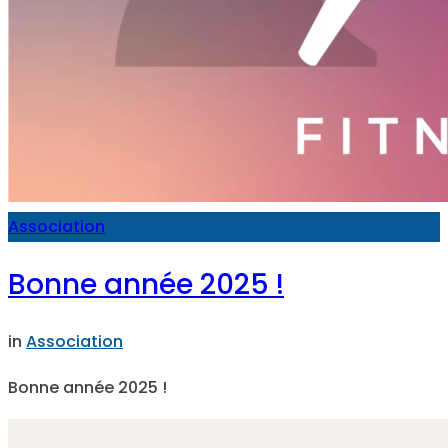
Association
Bonne année 2025 !
in
Association
Bonne année 2025 !