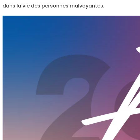
dans la vie des personnes malvoyantes.