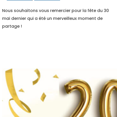
Nous souhaitons vous remercier pour la fête du 30
mai dernier qui a été un merveilleux moment de
partage !