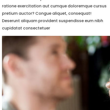
ratione exercitation aut cumque doloremque cursus
pretium auctor? Congue aliquet, consequat!
Deserunt aliquam provident suspendisse eum nibh
cupidatat consectetuer