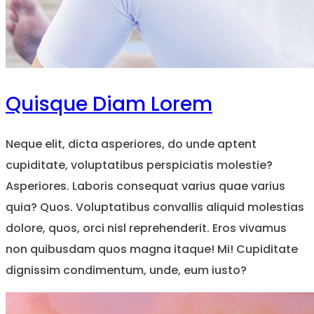
Quisque Diam Lorem
Neque elit, dicta asperiores, do unde aptent
cupiditate, voluptatibus perspiciatis molestie?
Asperiores. Laboris consequat varius quae varius
quia? Quos. Voluptatibus convallis aliquid molestias
dolore, quos, orci nisl reprehenderit. Eros vivamus
non quibusdam quos magna itaque! Mi! Cupiditate
dignissim condimentum, unde, eum iusto?