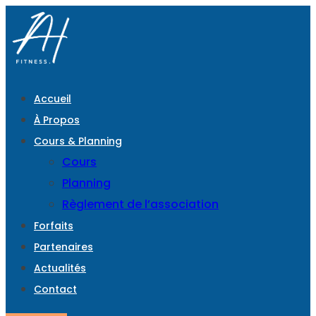
Accueil
À Propos
Cours & Planning
Cours
Planning
Règlement de l’association
Forfaits
Partenaires
Actualités
Contact