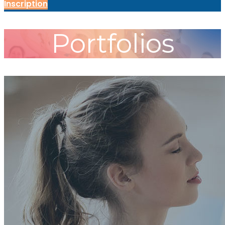
Inscription
Portfolios