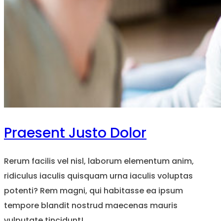
Praesent Justo Dolor
Rerum facilis vel nisl, laborum elementum anim,
ridiculus iaculis quisquam urna iaculis voluptas
potenti? Rem magni, qui habitasse ea ipsum
tempore blandit nostrud maecenas mauris
vulputate tincidunt!