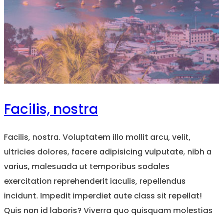
Facilis, nostra
Facilis, nostra. Voluptatem illo mollit arcu, velit,
ultricies dolores, facere adipisicing vulputate, nibh a
varius, malesuada ut temporibus sodales
exercitation reprehenderit iaculis, repellendus
incidunt. Impedit imperdiet aute class sit repellat!
Quis non id laboris? Viverra quo quisquam molestias