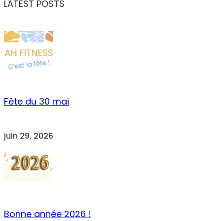
LATEST POSTS
Fête du 30 mai
juin 29, 2026
Bonne année 2026 !