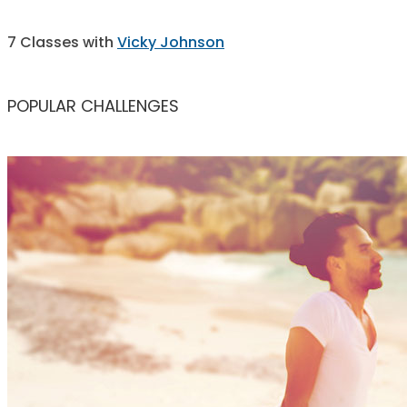
7 Classes with
Vicky Johnson
POPULAR CHALLENGES