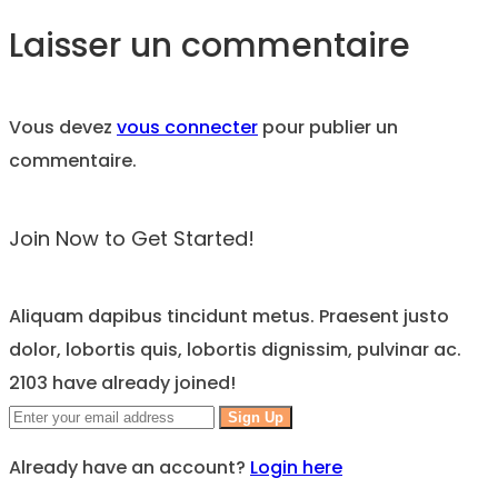
Laisser un commentaire
Vous devez
vous connecter
pour publier un
commentaire.
Join Now to Get Started!
Aliquam dapibus tincidunt metus. Praesent justo
dolor, lobortis quis, lobortis dignissim, pulvinar ac.
2103 have already joined!
Sign Up
Already have an account?
Login here