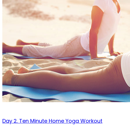
Day 2. Ten Minute Home Yoga Workout