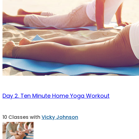
Day 2. Ten Minute Home Yoga Workout
10 Classes with
Vicky Johnson