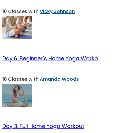
10 Classes with
Vicky Johnson
Day 6. Beginner’s Home Yoga Worko
10 Classes with
Amanda Woods
Day 3. Full Home Yoga Workout