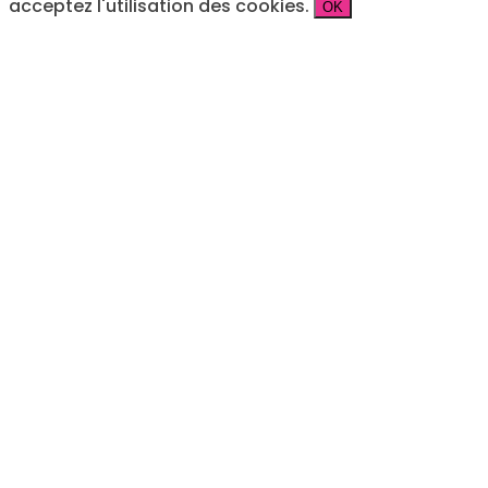
acceptez l'utilisation des cookies.
OK