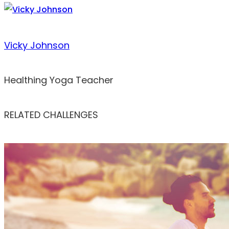
Vicky Johnson
Healthing Yoga Teacher
RELATED CHALLENGES