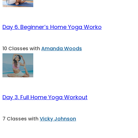
Day 6. Beginner’s Home Yoga Worko
10 Classes with
Amanda Woods
Day 3. Full Home Yoga Workout
7 Classes with
Vicky Johnson