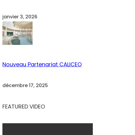
janvier 3, 2026
Nouveau Partenariat CALICEO
décembre 17, 2025
FEATURED VIDEO